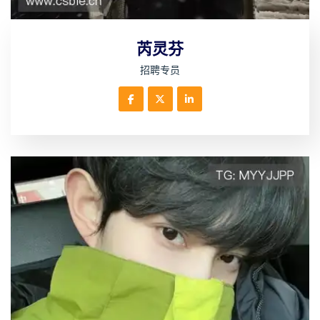
芮灵芬
招聘专员