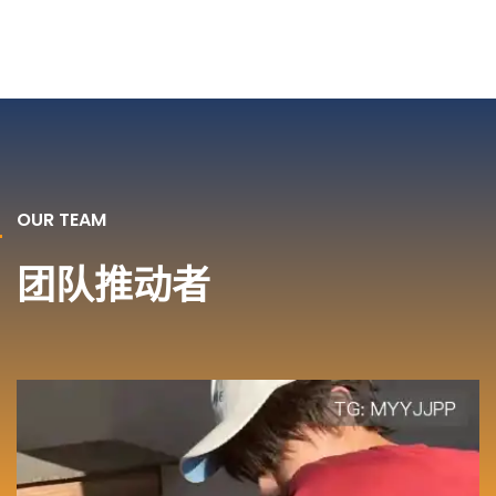
OUR TEAM
团队推动者