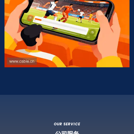
OUR SERVICE