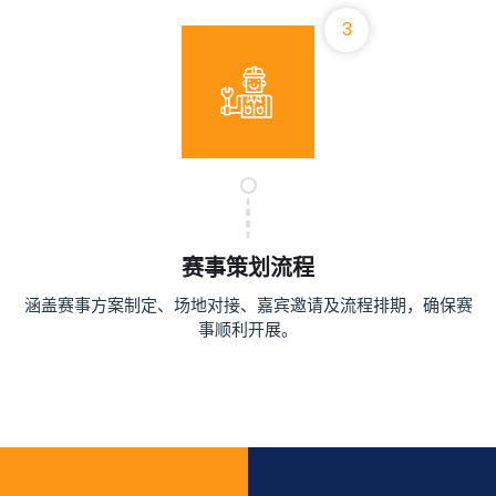
3
赛事策划流程
涵盖赛事方案制定、场地对接、嘉宾邀请及流程排期，确保赛
事顺利开展。