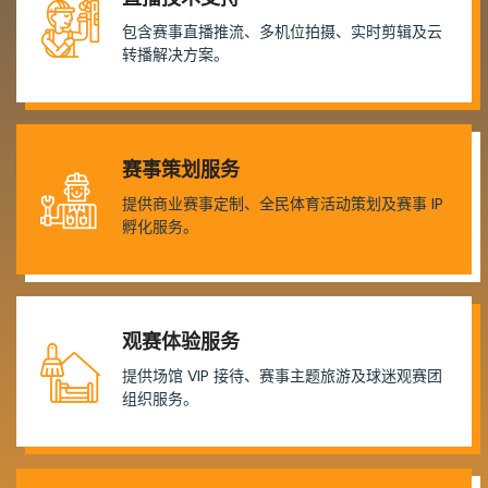
包含赛事直播推流、多机位拍摄、实时剪辑及云
转播解决方案。
赛事策划服务
提供商业赛事定制、全民体育活动策划及赛事 IP
孵化服务。
观赛体验服务
提供场馆 VIP 接待、赛事主题旅游及球迷观赛团
组织服务。