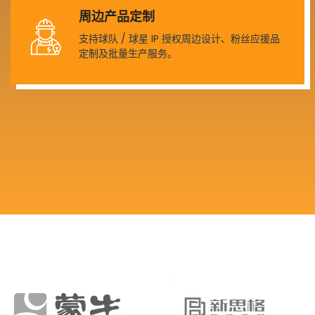
周边产品定制
支持球队 / 球星 IP 授权周边设计、粉丝应援品
定制及批量生产服务。