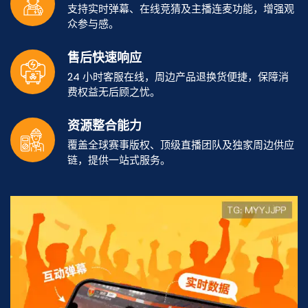
支持实时弹幕、在线竞猜及主播连麦功能，增强观
众参与感。
售后快速响应
24 小时客服在线，周边产品退换货便捷，保障消
费权益无后顾之忧。
资源整合能力
覆盖全球赛事版权、顶级直播团队及独家周边供应
链，提供一站式服务。