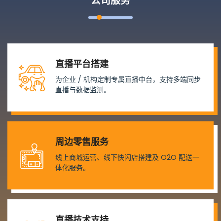
公司服务
直播平台搭建
为企业 / 机构定制专属直播中台，支持多端同步
直播与数据监测。
周边零售服务
线上商城运营、线下快闪店搭建及 O2O 配送一
体化服务。
直播技术支持