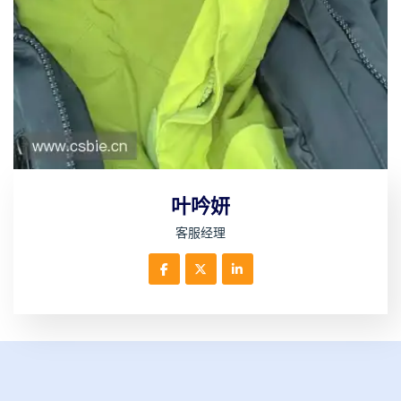
叶吟妍
客服经理