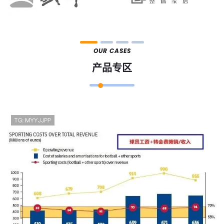
OUR CASES
产品专区