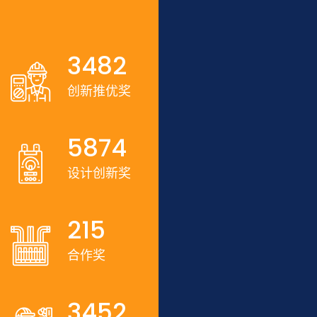
3482
创新推优奖
5874
设计创新奖
215
合作奖
3452