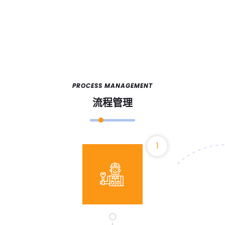
PROCESS MANAGEMENT
流程管理
1