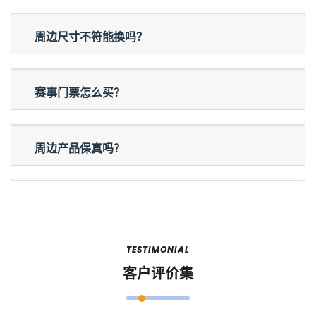
周边尺寸不符能换吗？
赛事门票怎么买？
周边产品保真吗？
TESTIMONIAL
客户评价集