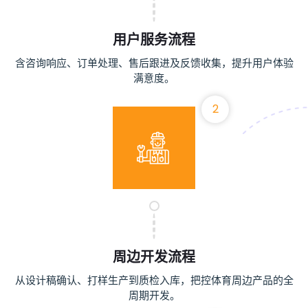
用户服务流程
含咨询响应、订单处理、售后跟进及反馈收集，提升用户体验
满意度。
2
周边开发流程
从设计稿确认、打样生产到质检入库，把控体育周边产品的全
周期开发。