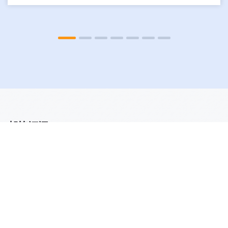
邮箱订阅
Subscribe