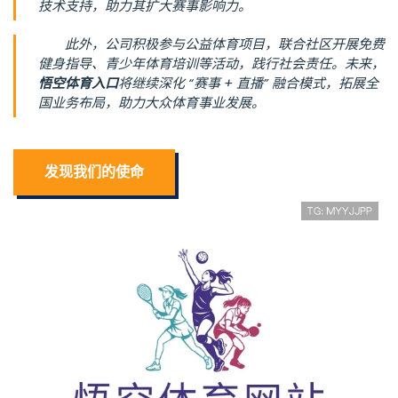
技术支持，助力其扩大赛事影响力。
此外，公司积极参与公益体育项目，联合社区开展免费
健身指导、青少年体育培训等活动，践行社会责任。未来，
悟空体育入口
将继续深化 “赛事 + 直播” 融合模式，拓展全
国业务布局，助力大众体育事业发展。
发现我们的使命