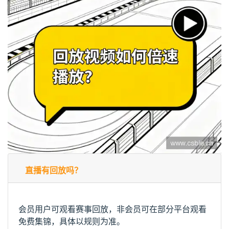
直播有回放吗？
会员用户可观看赛事回放，非会员可在部分平台观看
免费集锦，具体以规则为准。