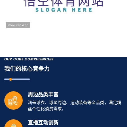
OUR CORE COMPETENCIES
我们的核心竞争力
周边品类丰富
涵盖球衣、球星周边、运动装备等全品类，满足粉
丝个性化消费需求。
直播互动创新