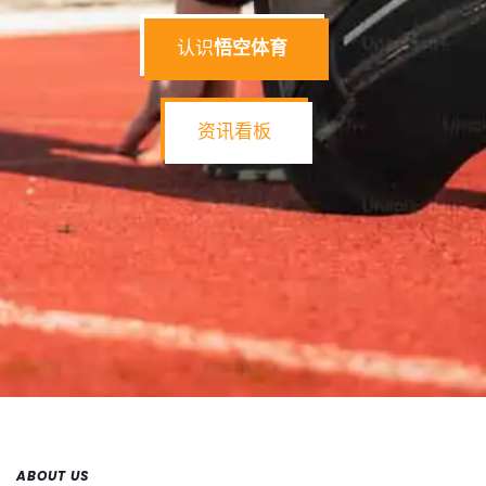
认识
悟空体育
资讯看板
ABOUT US