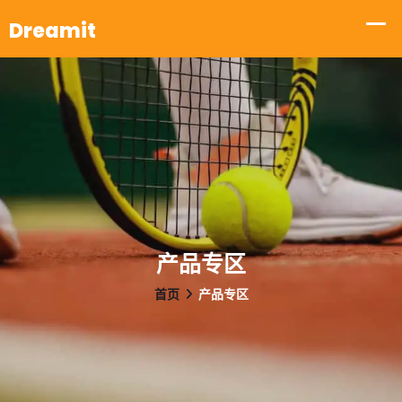
产品专区
首页
产品专区