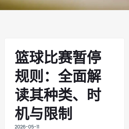
篮球比赛暂停
规则：全面解
读其种类、时
机与限制
2026-05-11