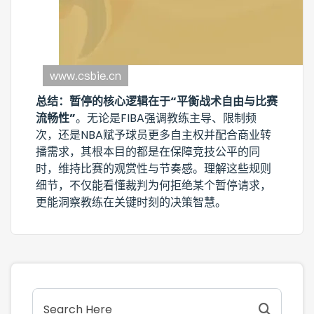
总结：暂停的核心逻辑在于“平衡战术自由与比赛
流畅性”
。无论是FIBA强调教练主导、限制频
次，还是NBA赋予球员更多自主权并配合商业转
播需求，其根本目的都是在保障竞技公平的同
时，维持比赛的观赏性与节奏感。理解这些规则
细节，不仅能看懂裁判为何拒绝某个暂停请求，
更能洞察教练在关键时刻的决策智慧。