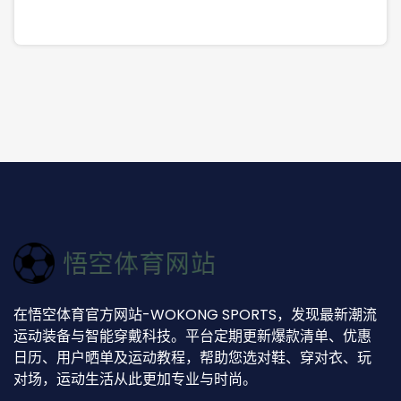
在悟空体育官方网站-WOKONG SPORTS，发现最新潮流
运动装备与智能穿戴科技。平台定期更新爆款清单、优惠
日历、用户晒单及运动教程，帮助您选对鞋、穿对衣、玩
对场，运动生活从此更加专业与时尚。