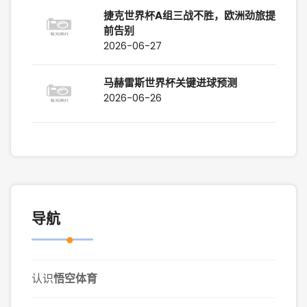
捷克世界杯A组三战不胜，欧洲劲旅提
前告别
2026-06-27
马赫雷斯世界杯关键进球预测
2026-06-26
导航
认识
悟空体育