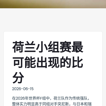
荷兰小组赛最
可能出现的比
分
2026-06-15
在2026年世界杯F组中，荷兰队作为传统强队，
整体实力明显高于同组对手突尼斯，与日本和瑞