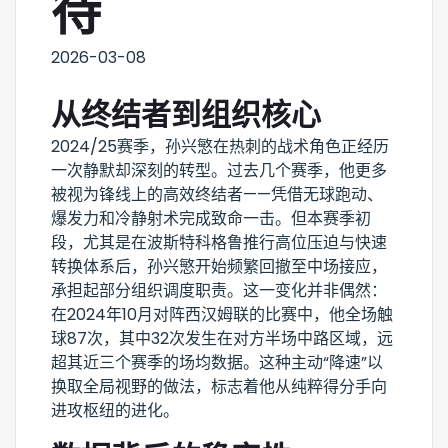
待
2026-03-08
从终结者到组织核心
2024/25赛季，孙兴慜在热刺的战术角色正经历
一次静默却深刻的转型。过去几个赛季，他更多
被视为锋线上的高效终结者——凭借无球跑动、
爆发力和冷静射术完成致命一击。但本赛季初
段，尤其是在波斯特科格鲁推行高位压迫与快速
转换体系后，孙兴慜开始频繁回撤至中场接应，
承担起部分组织调度职责。这一变化并非偶然：
在2024年10月对阵西汉姆联的比赛中，他全场触
球87次，其中32次发生在对方半场中路区域，远
超其近三个赛季的场均数据。这种主动“降速”以
换取全局视野的做法，标志着他从纯粹得分手向
进攻枢纽的进化。