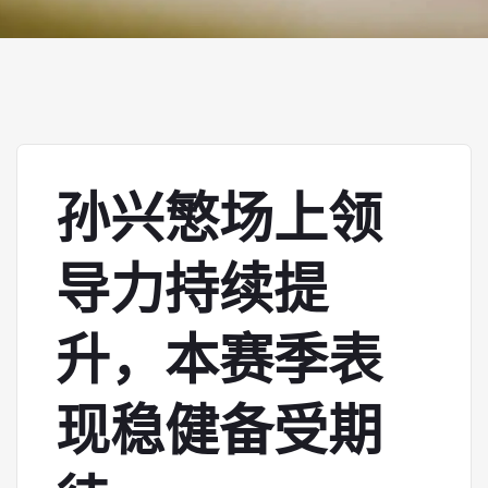
孙兴慜场上领
导力持续提
升，本赛季表
现稳健备受期