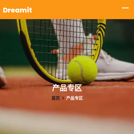
产品专区
首页
产品专区