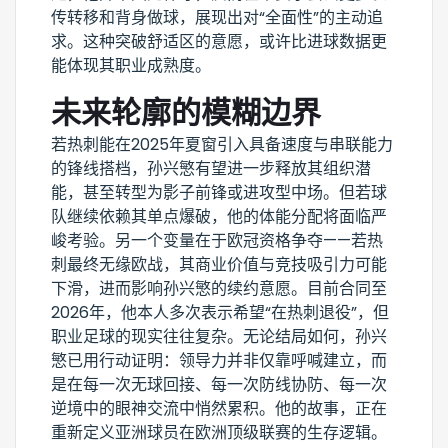
传转移和背身做球，展现出对“全面性”的主动追
求。这种突破舒适区的意愿，或许比进球数据更
能体现其职业成熟度。
未来轮廓的模糊边界
若热刺能在2025年夏窗引入具备速度与串联能力
的锋线搭档，孙兴慜有望进一步释放其组织潜
能，甚至转型为影子前锋或进攻型中场。但若球
队继续依赖其单点爆破，他的体能分配将面临严
峻考验。另一个变量在于欧冠资格争夺——若热
刺最终无缘欧战，其商业价值与竞技吸引力可能
下滑，进而影响孙兴慜的续约意愿。目前合同至
2026年，他本人多次表示希望“在热刺退役”，但
职业足球的现实往往复杂。无论结局如何，孙兴
慜已用行动证明：领导力并非仅靠呼喊建立，而
是在每一次无球回接、每一次防线协防、每一次
逆境中的眼神交流中悄然累积。他的故事，正在
重新定义亚洲球员在欧洲顶级联赛的生存逻辑。