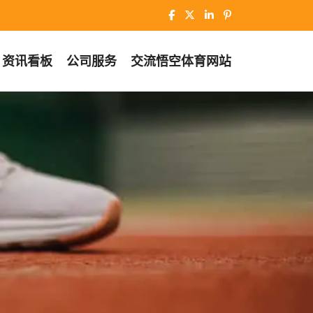
资讯看板
公司服务
交流
悟空体育网站