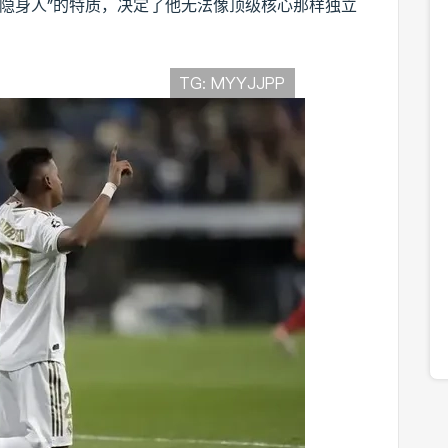
隐身人”的特质，决定了他无法像顶级核心那样独立