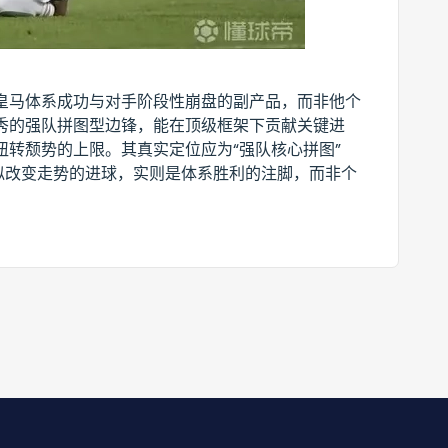
皇马体系成功与对手阶段性崩盘的副产品，而非他个
秀的强队拼图型边锋，能在顶级框架下贡献关键进
转颓势的上限。其真实定位应为“强队核心拼图”
似改变走势的进球，实则是体系胜利的注脚，而非个