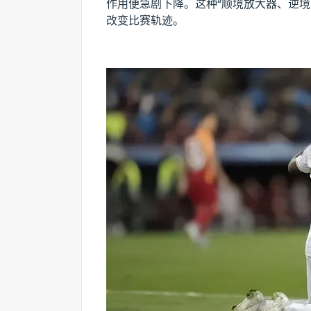
作用便急剧下降。这种“顺境放大器、逆境
改变比赛轨迹。