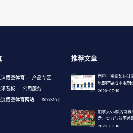
航
推荐文章
西甲工资帽如何计
认识
悟空体育
产品专区
乐部阵容成本限制
资讯看板
公司服务
2026-07-19
交流
悟空体育网站
SiteMap
加拿大vs摩洛哥赛
盘：实力与效率差
2026-07-18