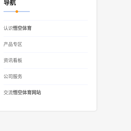
导航
认识
悟空体育
产品专区
资讯看板
公司服务
交流
悟空体育网站