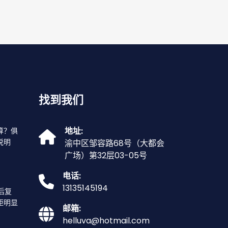
找到我们
地址:
算？俱
说明
渝中区邹容路68号（大都会
广场）第32层03-05号
电话:
13135145194
后复
距明显
邮箱:
helluva@hotmail.com