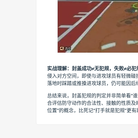
实战理解：封盖成功≠无犯规，失败≠必犯
侵入对方空间，即使与进攻球员有轻微碰
落地时踩踏或推搡进攻球员，仍可能因后
总结来说，封盖犯规的判定并非简单看“谁
合评估防守动作的合法性、接触的性质及时
位置”的概念，比死记“打手就是犯规”更