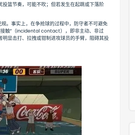
扰投篮节奏，可能不吹；但若发生在起跳或下落阶
犯规。事实上，在争抢球的过程中，防守者不可避免
（incidental contact），即非主动、非过
者明显击打、拉拽或钳制进攻球员的手臂，阻碍其投