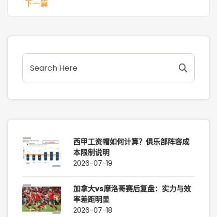
下一篇
西甲工资帽如何计算？俱乐部阵容成
本限制说明
2026-07-19
加拿大vs摩洛哥赛后复盘：实力与效
率差距明显
2026-07-18