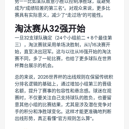
势——比如某队故意小胜以控制净胜球，或避免
成为“成绩较差的第三名”。对观众来说，更多比
赛具有实际意义，减少了“走过场”的可能性。
淘汰赛从32强开始
一旦32支球队确定（24个小组前二 + 8个最佳第
三），淘汰赛就采用单场决胜制，从1/16决赛开
始，直至决出冠军。这与以往从16强开始的淘汰
赛不同，多了一轮比赛，也给了更多球队在世界
杯舞台展示的机会。
总的来说，2026世界杯的出线规则在保留传统积
分排名逻辑的基础上，通过增加小组第三的晋级
名额，提升了赛事的包容性和悬念感。球迷在观
赛时，不仅要关注自己支持球队的胜负，也要留
意其他小组的比赛结果，尤其是涉及潜在竞争对
手的积分和净胜球变化。这样才能更准确地判断
出线形势，真正看懂“官方规则怎么算”。