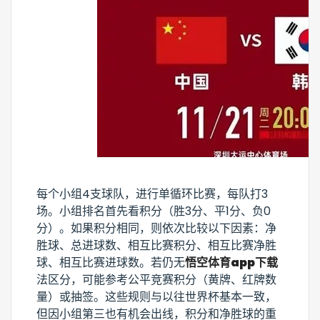
每个小组4支球队，进行单循环比赛，每队打3
场。小组排名首先看积分（胜3分、平1分、负0
分）。如果积分相同，则依次比较以下因素：净
胜球、总进球数、相互比赛积分、相互比赛净胜
球、相互比赛进球数。若仍无
悟空体育app下载
法区分，可能参考公平竞赛积分（黄牌、红牌数
量）或抽签。这些规则与以往世界杯基本一致，
但因小组第三也有机会出线，积分和净胜球的重