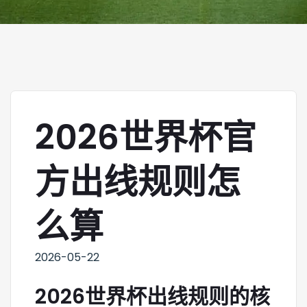
2026世界杯官
方出线规则怎
么算
2026-05-22
2026世界杯出线规则的核