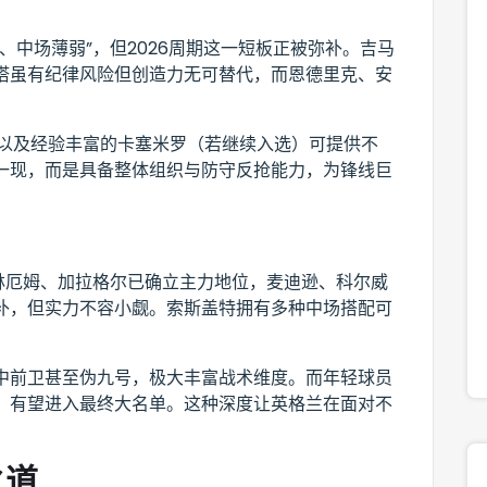
、中场薄弱”，但2026周期这一短板正被弥补。吉马
塔虽有纪律风险但创造力无可替代，而恩德里克、安
。
）以及经验丰富的卡塞米罗（若继续入选）可提供不
一现，而是具备整体组织与防守反抢能力，为锋线巨
林厄姆、加拉格尔已确立主力地位，麦迪逊、科尔威
补，但实力不容小觑。索斯盖特拥有多种中场搭配可
中前卫甚至伪九号，极大丰富战术维度。而年轻球员
，有望进入最终大名单。这种深度让英格兰在面对不
之道