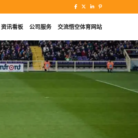
资讯看板
公司服务
交流
悟空体育网站