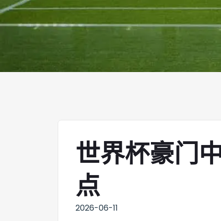
世界杯豪门
点
2026-06-11