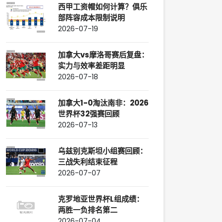
西甲工资帽如何计算？俱乐
部阵容成本限制说明
2026-07-19
加拿大vs摩洛哥赛后复盘：
实力与效率差距明显
2026-07-18
加拿大1-0淘汰南非：2026
世界杯32强赛回顾
2026-07-13
乌兹别克斯坦小组赛回顾：
三战失利结束征程
2026-07-07
克罗地亚世界杯L组成绩：
两胜一负排名第二
2026-07-04