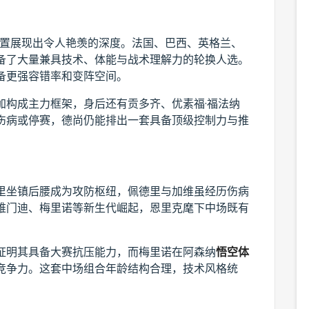
位置展现出令人艳羡的深度。法国、巴西、英格兰、
备了大量兼具技术、体能与战术理解力的轮换人选。
备更强容错率和变阵空间。
加构成主力框架，身后还有贡多齐、优素福·福法纳
伤病或停赛，德尚仍能排出一套具备顶级控制力与推
里坐镇后腰成为攻防枢纽，佩德里与加维虽经历伤病
维门迪、梅里诺等新生代崛起，恩里克麾下中场既有
。
证明其具备大赛抗压能力，而梅里诺在阿森纳
悟空体
竞争力。这套中场组合年龄结构合理，技术风格统