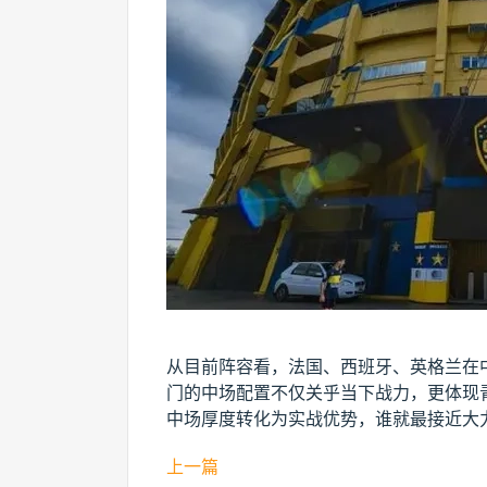
从目前阵容看，法国、西班牙、英格兰在
门的中场配置不仅关乎当下战力，更体现青
中场厚度转化为实战优势，谁就最接近大
上一篇