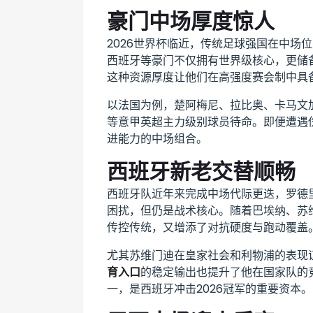
豪门中场厚度惊人
2026世界杯临近，传统足球强国在中场
西班牙等豪门不仅拥有世界级核心，更储
这种资源厚度让他们在高强度赛会制中具
以法国为例，楚阿梅尼、拉比奥、卡马文
等意甲英超主力级别球员待命。即便遭遇
进能力的中场组合。
西班牙新老交替顺畅
西班牙队近年来完成中场代际更迭，罗德
困扰，但仍是战术核心。随着巴埃纳、苏
传控传统，又增添了对抗硬度与跑动覆盖
尤其苏维门迪在皇家社会和利物浦的表现
育入口
的稳定输出也提升了他在国家队的
一，是西班牙冲击2026冠军的重要资本。