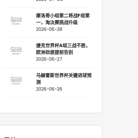
摩洛哥小组第二将战F组第
一，淘汰赛挑战升级
2026-06-28
捷克世界杯A组三战不胜，
欧洲劲旅提前告别
2026-06-27
马赫雷斯世界杯关键进球预
测
2026-06-26