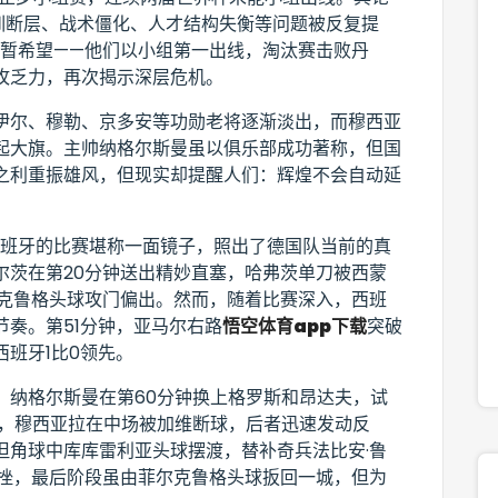
训断层、战术僵化、人才结构失衡等问题被反复提
短暂希望——他们以小组第一出线，淘汰赛击败丹
攻乏力，再次揭示深层危机。
伊尔、穆勒、京多安等功勋老将逐渐淡出，而穆西亚
起大旗。主帅纳格尔斯曼虽以俱乐部成功著称，但国
之利重振雄风，但现实却提醒人们：辉煌不会自动延
西班牙的比赛堪称一面镜子，照出了德国队当前的真
尔茨在第20分钟送出精妙直塞，哈弗茨单刀被西蒙
尔克鲁格头球攻门偏出。然而，随着比赛深入，西班
奏。第51分钟，亚马尔右路
悟空体育app下载
突破
班牙1比0领先。
。纳格尔斯曼在第60分钟换上格罗斯和昂达夫，试
钟，穆西亚拉在中场被加维断球，后者迅速发动反
但角球中库库雷利亚头球摆渡，替补奇兵法比安·鲁
受挫，最后阶段虽由菲尔克鲁格头球扳回一城，但为