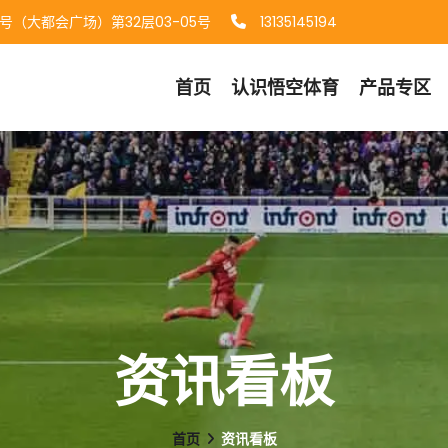
号（大都会广场）第32层03-05号
13135145194
首页
认识
悟空体育
产品专区
资讯看板
首页
资讯看板