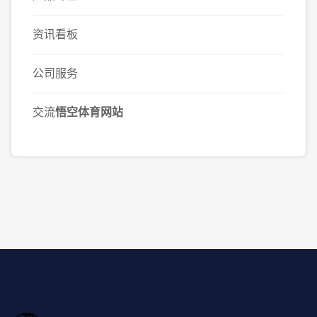
资讯看板
公司服务
交流
悟空体育网站