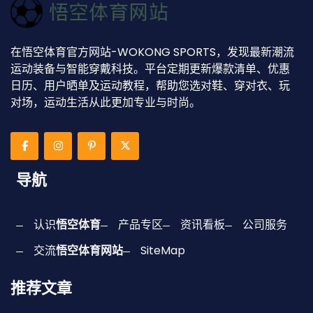
在悟空体育官方网站-WOKONG SPORTS，发现最新潮流
运动装备与智能穿戴科技。平台定期更新爆款清单、优惠
日历、用户晒单及运动教程，帮助您选对鞋、穿对衣、玩
对场，运动生活从此更加专业与时尚。
导航
认识
悟空体育
产品专区
资讯看板
公司服务
交流
悟空体育网站
SiteMap
推荐文章