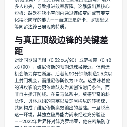
多人包夹，导致推进效率骤降。这暴露出其核心
短板：缺乏在狭小空间内通过连续变向或节奏变
化摆脱防守的能力——而这正是萨卡、罗德里戈
等同龄边锋已展现的特质。
与真正顶级边锋的关键差
距
对比同期姆巴佩（0.52 xG/90）或萨拉赫（0.48
xG/90），维尼修斯的预期进球虽接近，但创造
机会能力存在断层。后者每90分钟能制造2.5次以
上射门机会，而维尼修斯仅为1.6次。这意味着他
的进攻影响力更依赖队友为其创造射门条件，而
非自主撕开防线。在皇马体系中，莫德里奇的斜
长传、贝林厄姆的直塞以及楚阿梅尼的转移球，
共同构成了维尼修斯高效输出的基础。一旦脱离
这一环境，其独立破局能力尚未经过充分验证
——2022年世界杯对阵克罗地亚，他在密集防守