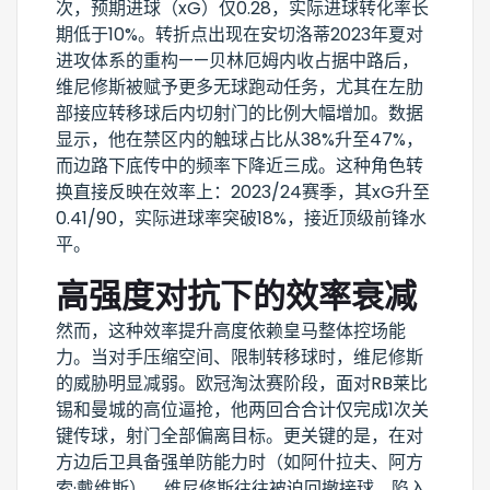
次，预期进球（xG）仅0.28，实际进球转化率长
期低于10%。转折点出现在安切洛蒂2023年夏对
进攻体系的重构——贝林厄姆内收占据中路后，
维尼修斯被赋予更多无球跑动任务，尤其在左肋
部接应转移球后内切射门的比例大幅增加。数据
显示，他在禁区内的触球占比从38%升至47%，
而边路下底传中的频率下降近三成。这种角色转
换直接反映在效率上：2023/24赛季，其xG升至
0.41/90，实际进球率突破18%，接近顶级前锋水
平。
高强度对抗下的效率衰减
然而，这种效率提升高度依赖皇马整体控场能
力。当对手压缩空间、限制转移球时，维尼修斯
的威胁明显减弱。欧冠淘汰赛阶段，面对RB莱比
锡和曼城的高位逼抢，他两回合合计仅完成1次关
键传球，射门全部偏离目标。更关键的是，在对
方边后卫具备强单防能力时（如阿什拉夫、阿方
索·戴维斯），维尼修斯往往被迫回撤接球，陷入