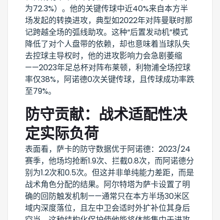
为72.3%）。他的关键传球中近40%来自本方半
场发起的转换进攻，典型如2022年对阵曼联时那
记跨越全场的弧线助攻。这种“后置发动机”模式
降低了对个人盘带的依赖，却也意味着当球队失
去控球主导权时，他的进攻影响力会急剧萎缩
——2023年足总杯对阵布莱顿，利物浦全场控球
率仅38%，阿诺德0次关键传球，且传球成功率跌
至79%。
防守贡献：战术适配性决
定实际负荷
表面看，萨卡的防守数据优于阿诺德：2023/24
赛季，他场均抢断1.9次、拦截0.8次，而阿诺德分
别为1.2次和0.5次。但这并非单纯能力差距，而是
战术角色分配的结果。阿尔特塔为萨卡设置了明
确的回防触发机制——通常只在本方半场30米区
域内深度落位，且左中卫会适时外扩补位其身后
空当。这种结构化保护使他能将体能集中于进攻